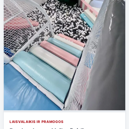
LAISVALAIKIS IR PRAMOGOS