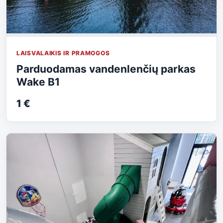
LAISVALAIKIS IR PRAMOGOS
Parduodamas vandenlenčių parkas
Wake B1
1 €