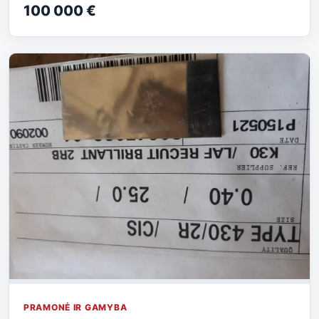
100 000 €
PRAMONĖ IR GAMYBA