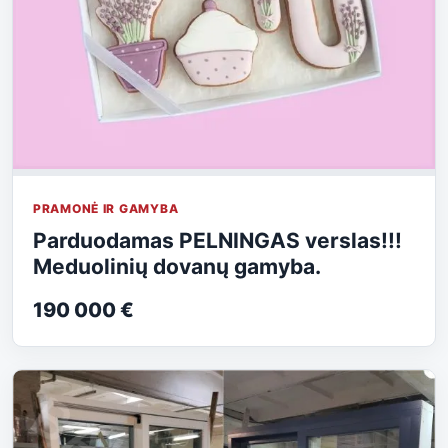
PRAMONĖ IR GAMYBA
Parduodamas PELNINGAS verslas!!!
Meduolinių dovanų gamyba.
190 000 €