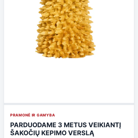
PRAMONĖ IR GAMYBA
PARDUODAME 3 METUS VEIKIANTĮ
ŠAKOČIŲ KEPIMO VERSLĄ