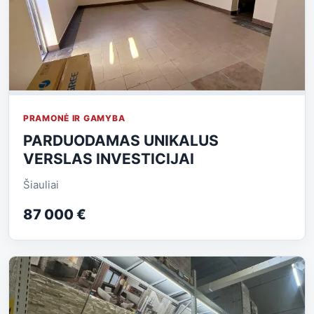
PRAMONĖ IR GAMYBA
PARDUODAMAS UNIKALUS
VERSLAS INVESTICIJAI
Šiauliai
87 000 €