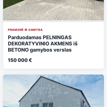
PRAMONĖ IR GAMYBA
Parduodamas PELNINGAS
DEKORATYVINIO AKMENS iš
BETONO gamybos verslas
150 000 €