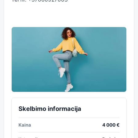
Skelbimo informacija
Kaina
4 000 €