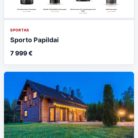
SPORTAS
Sporto Papildai
7 999 €