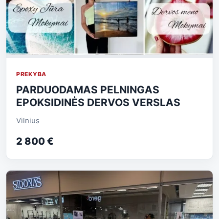
PREKYBA
PARDUODAMAS PELNINGAS
EPOKSIDINĖS DERVOS VERSLAS
Vilnius
2 800 €