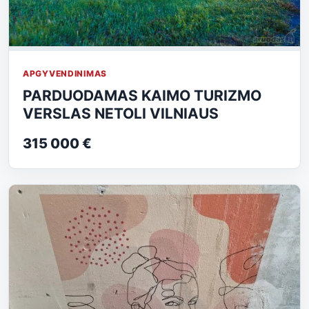
APGYVENDINIMAS
PARDUODAMAS KAIMO TURIZMO
VERSLAS NETOLI VILNIAUS
315 000 €