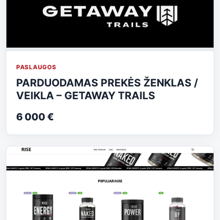
PASLAUGOS
PARDUODAMAS PREKĖS ŽENKLAS /
VEIKLA – GETAWAY TRAILS
6 000 €