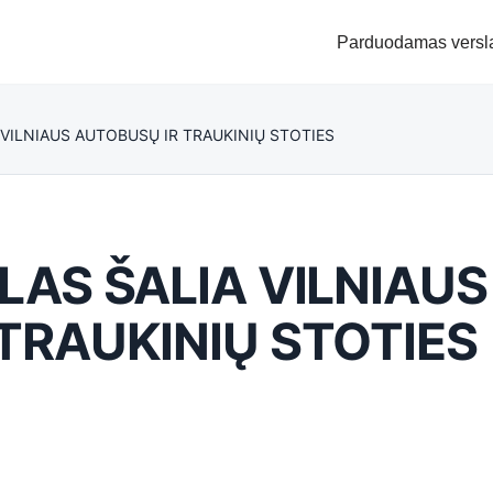
Parduodamas versl
 VILNIAUS AUTOBUSŲ IR TRAUKINIŲ STOTIES
LAS ŠALIA VILNIAUS
TRAUKINIŲ STOTIES