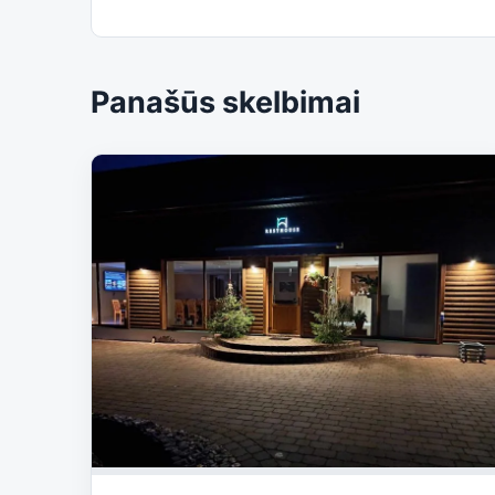
Panašūs skelbimai