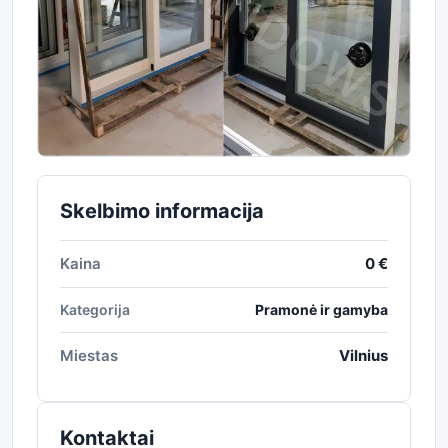
Skelbimo informacija
Kaina
0 €
Kategorija
Pramonė ir gamyba
Miestas
Vilnius
Kontaktai