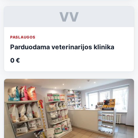
VV
PASLAUGOS
Parduodama veterinarijos klinika
0 €