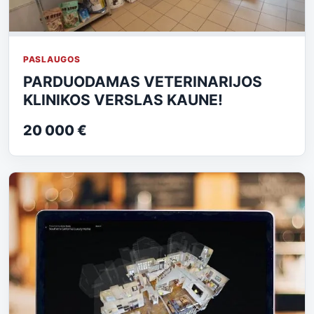
PASLAUGOS
PARDUODAMAS VETERINARIJOS
KLINIKOS VERSLAS KAUNE!
20 000 €