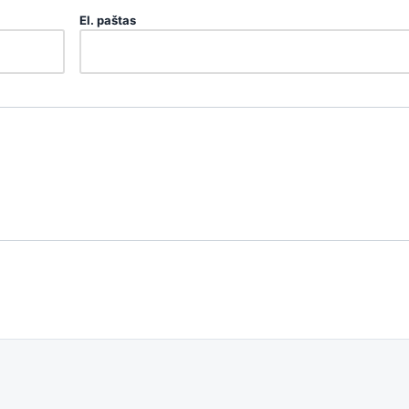
El. paštas