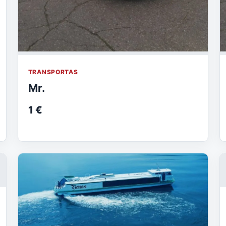
TRANSPORTAS
Mr.
1 €