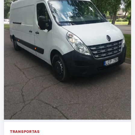
TRANSPORTAS