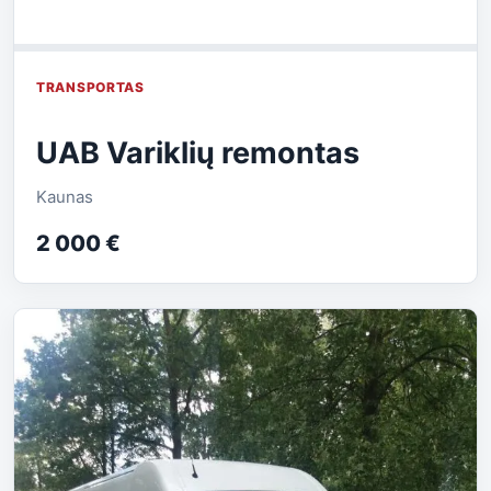
TRANSPORTAS
UAB Variklių remontas
Kaunas
2 000 €