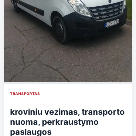
TRANSPORTAS
kroviniu vezimas, transporto
nuoma, perkraustymo
paslaugos