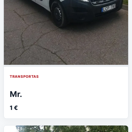
TRANSPORTAS
Mr.
1 €