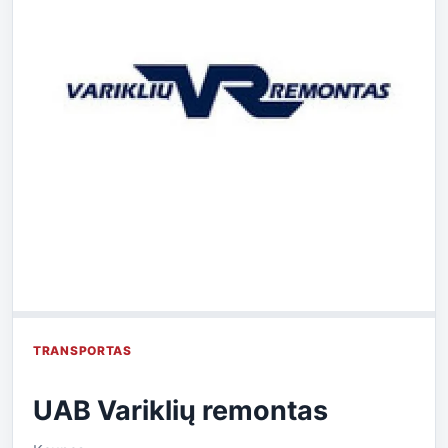
TRANSPORTAS
UAB Variklių remontas