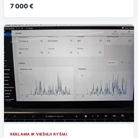
7 000 €
REKLAMA IR VIEŠIEJI RYŠIAI