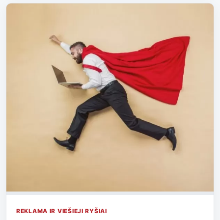
REKLAMA IR VIEŠIEJI RYŠIAI