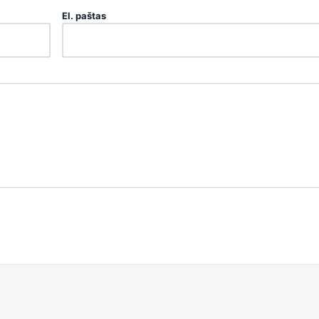
El. paštas