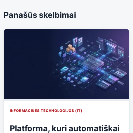
Panašūs skelbimai
INFORMACINĖS TECHNOLOGIJOS (IT)
Platforma, kuri automatiškai