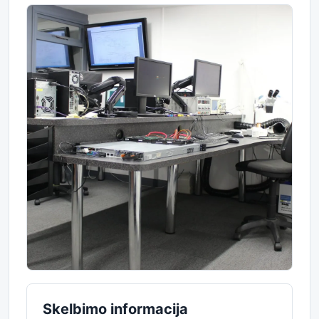
Skelbimo informacija