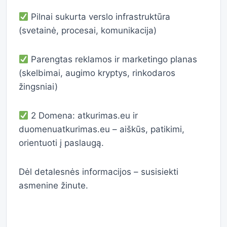
Pilnai sukurta verslo infrastruktūra
(svetainė, procesai, komunikacija)
Parengtas reklamos ir marketingo planas
(skelbimai, augimo kryptys, rinkodaros
žingsniai)
2 Domena: atkurimas.eu ir
duomenuatkurimas.eu – aiškūs, patikimi,
orientuoti į paslaugą.
Dėl detalesnės informacijos – susisiekti
asmenine žinute.