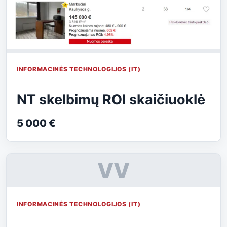
INFORMACINĖS TECHNOLOGIJOS (IT)
NT skelbimų ROI skaičiuoklė
5 000 €
VV
INFORMACINĖS TECHNOLOGIJOS (IT)