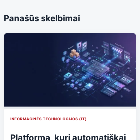
Panašūs skelbimai
INFORMACINĖS TECHNOLOGIJOS (IT)
Platforma, kuri automatiškai