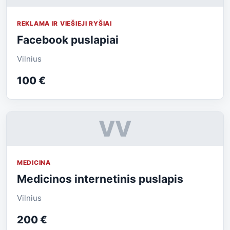
REKLAMA IR VIEŠIEJI RYŠIAI
Facebook puslapiai
Vilnius
100 €
VV
MEDICINA
Medicinos internetinis puslapis
Vilnius
200 €