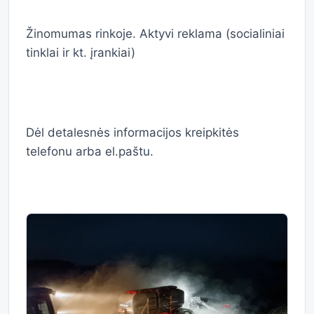
Žinomumas rinkoje. Aktyvi reklama (socialiniai
tinklai ir kt. įrankiai)
Dėl detalesnės informacijos kreipkitės
telefonu arba el.paštu.