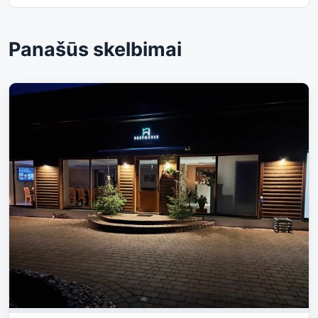
Panašūs skelbimai