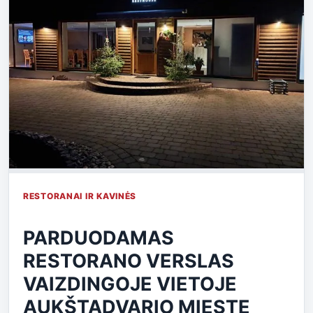
RESTORANAI IR KAVINĖS
PARDUODAMAS
RESTORANO VERSLAS
VAIZDINGOJE VIETOJE
AUKŠTADVARIO MIESTE