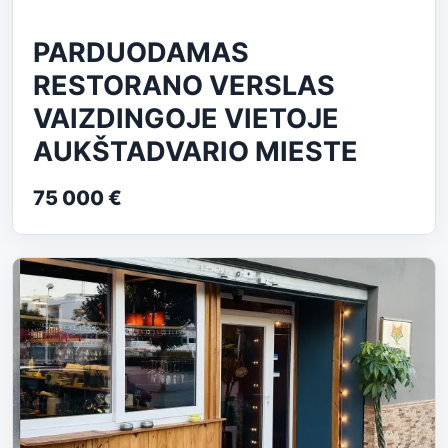
PARDUODAMAS
RESTORANO VERSLAS
VAIZDINGOJE VIETOJE
AUKŠTADVARIO MIESTE
75 000 €