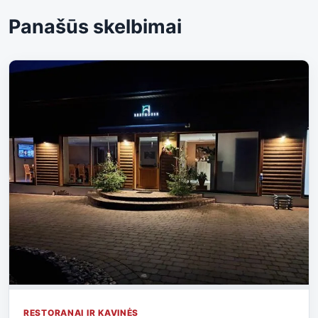
Panašūs skelbimai
RESTORANAI IR KAVINĖS