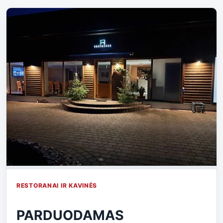
RESTORANAI IR KAVINĖS
PARDUODAMAS