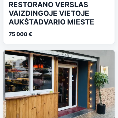
RESTORANO VERSLAS
VAIZDINGOJE VIETOJE
AUKŠTADVARIO MIESTE
75 000 €