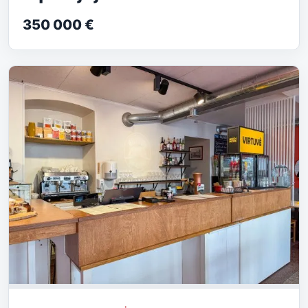
350 000 €