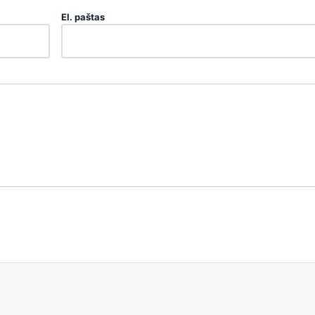
El. paštas