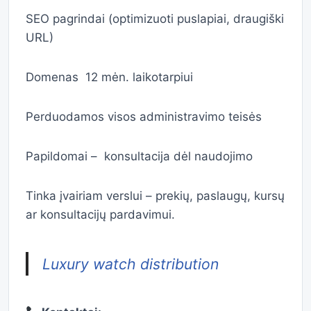
SEO pagrindai (optimizuoti puslapiai, draugiški
URL)
Domenas 12 mėn. laikotarpiui
Perduodamos visos administravimo teisės
Papildomai – konsultacija dėl naudojimo
Tinka įvairiam verslui – prekių, paslaugų, kursų
ar konsultacijų pardavimui.
Luxury watch distribution