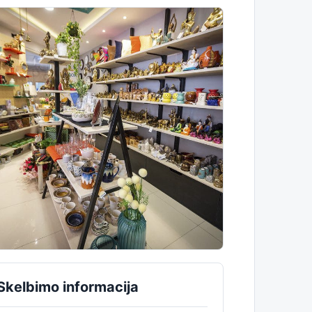
Skelbimo informacija