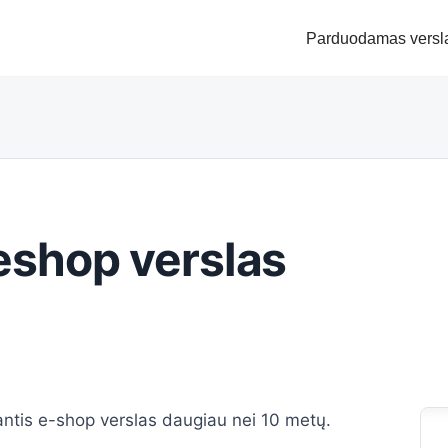
Parduodamas versl
shop verslas
ntis e-shop verslas daugiau nei 10 metų.