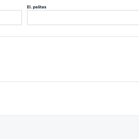
El. paštas