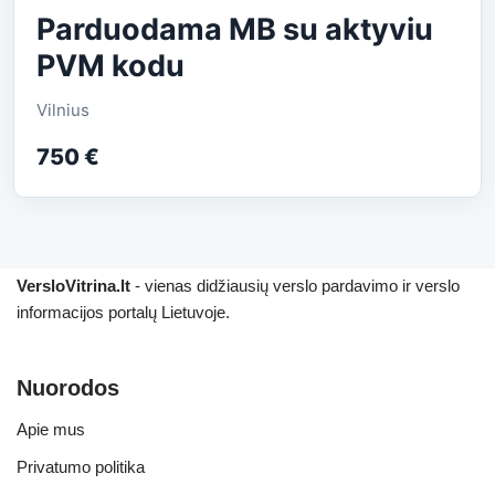
Parduodama MB su aktyviu
PVM kodu
Vilnius
750 €
VersloVitrina.lt
- vienas didžiausių verslo pardavimo ir verslo
informacijos portalų Lietuvoje.
Nuorodos
Apie mus
Privatumo politika