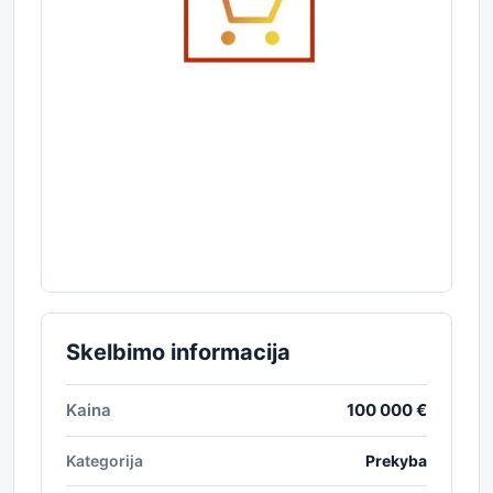
Skelbimo informacija
Kaina
100 000 €
Kategorija
Prekyba