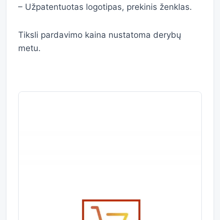
– Užpatentuotas logotipas, prekinis ženklas.
Tiksli pardavimo kaina nustatoma derybų
metu.