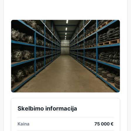
Skelbimo informacija
Kaina
75 000 €