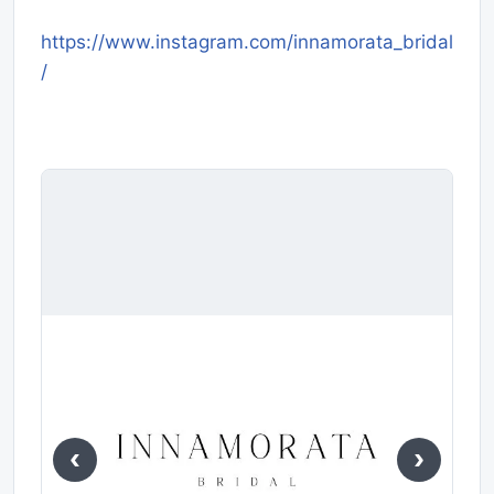
https://www.instagram.com/innamorata_bridal
/
‹
›