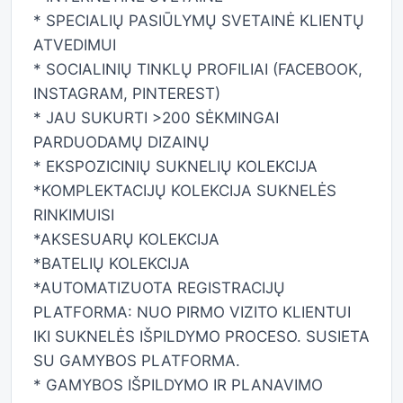
* SPECIALIŲ PASIŪLYMŲ SVETAINĖ KLIENTŲ
ATVEDIMUI
* SOCIALINIŲ TINKLŲ PROFILIAI (FACEBOOK,
INSTAGRAM, PINTEREST)
* JAU SUKURTI >200 SĖKMINGAI
PARDUODAMŲ DIZAINŲ
* EKSPOZICINIŲ SUKNELIŲ KOLEKCIJA
*KOMPLEKTACIJŲ KOLEKCIJA SUKNELĖS
RINKIMUISI
*AKSESUARŲ KOLEKCIJA
*BATELIŲ KOLEKCIJA
*AUTOMATIZUOTA REGISTRACIJŲ
PLATFORMA: NUO PIRMO VIZITO KLIENTUI
IKI SUKNELĖS IŠPILDYMO PROCESO. SUSIETA
SU GAMYBOS PLATFORMA.
* GAMYBOS IŠPILDYMO IR PLANAVIMO