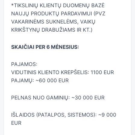
*TIKSLINIŲ KLIENTŲ DUOMENŲ BAZĖ
NAUJŲ PRODUKTŲ PARDAVIMUI (PVZ
VAKARINĖMS SUKNELĖMS, VAIKŲ
KRIKŠTYNŲ DRABUŽIAMS IR KT.)
SKAIČIAI PER 6 MĖNESIUS:
PAJAMOS:
VIDUTINIS KLIENTO KREPŠELIS: 1100 EUR
PAJAMŲ: ~60 000 EUR
PELNAS NUO GAMINIŲ: ~30 000 EUR
IŠLAIDOS (PATALPOS, SISTEMOS): ~9 000
EUR