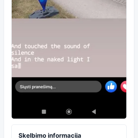
Skelbimo informacija