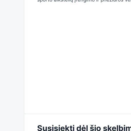
Susisiekti dėl šio skelbi