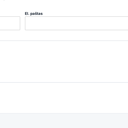
El. paštas