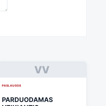
VV
PASLAUGOS
PARDUODAMAS