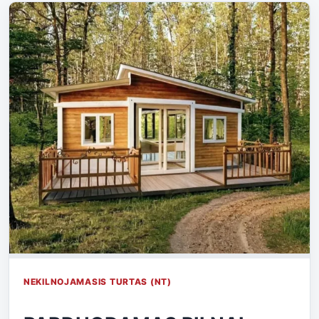
NEKILNOJAMASIS TURTAS (NT)