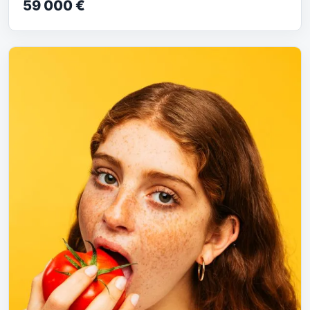
59 000 €