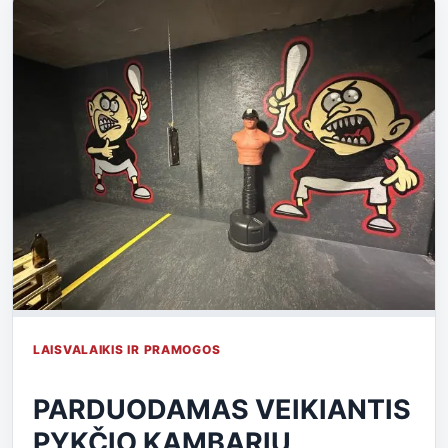
LAISVALAIKIS IR PRAMOGOS
PARDUODAMAS VEIKIANTIS
PYKČIO KAMBARIŲ