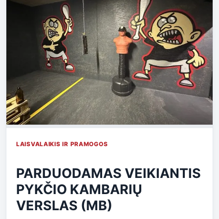
LAISVALAIKIS IR PRAMOGOS
PARDUODAMAS VEIKIANTIS
PYKČIO KAMBARIŲ
VERSLAS (MB)