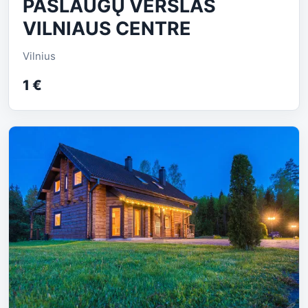
PASLAUGŲ VERSLAS
VILNIAUS CENTRE
Vilnius
1 €