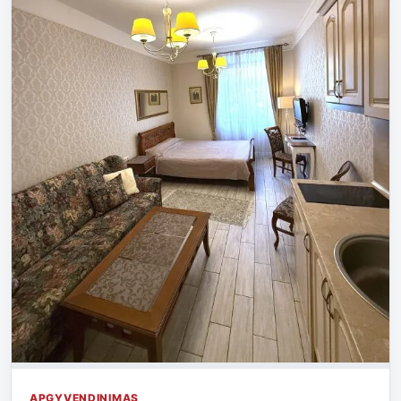
APGYVENDINIMAS