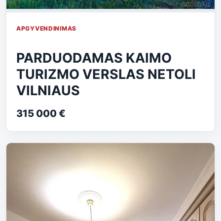
APGYVENDINIMAS
PARDUODAMAS KAIMO
TURIZMO VERSLAS NETOLI
VILNIAUS
315 000 €