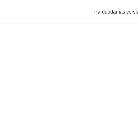
Parduodamas versl