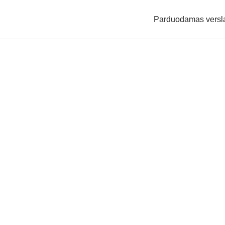
Parduodamas versl